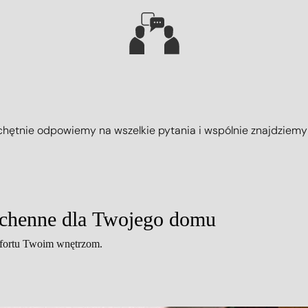
chętnie odpowiemy na wszelkie pytania i wspólnie znajdziemy
uchenne dla Twojego domu
omfortu Twoim wnętrzom.