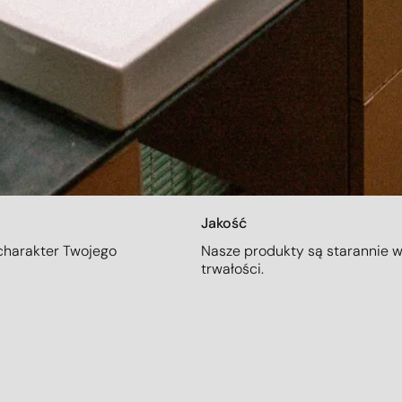
Jakość
 charakter Twojego
Nasze produkty są starannie w
trwałości.